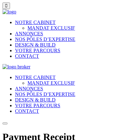
NOTRE CABINET
MANDAT EXCLUSIF
ANNONCES
NOS PÔLES D’EXPERTISE
DESIGN & BUILD
VOTRE PARCOURS
CONTACT
NOTRE CABINET
MANDAT EXCLUSIF
ANNONCES
NOS PÔLES D’EXPERTISE
DESIGN & BUILD
VOTRE PARCOURS
CONTACT
Payment Receipt