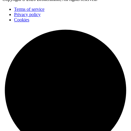
Terms of service
Privacy policy
Cookies