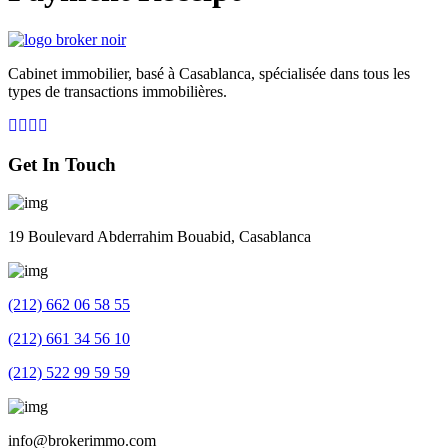
Cabinet immobilier, basé à Casablanca, spécialisée dans tous les
types de transactions immobilières.
Get In Touch
19 Boulevard Abderrahim Bouabid, Casablanca
(212) 662 06 58 55
(212) 661 34 56 10
(212) 522 99 59 59
info@brokerimmo.com