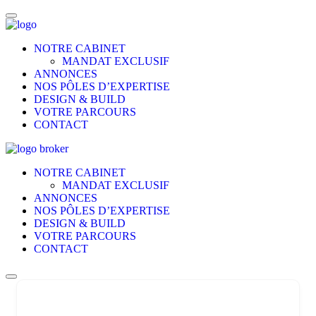
NOTRE CABINET
MANDAT EXCLUSIF
ANNONCES
NOS PÔLES D’EXPERTISE
DESIGN & BUILD
VOTRE PARCOURS
CONTACT
NOTRE CABINET
MANDAT EXCLUSIF
ANNONCES
NOS PÔLES D’EXPERTISE
DESIGN & BUILD
VOTRE PARCOURS
CONTACT