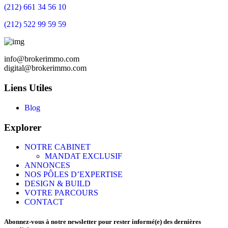
(212) 661 34 56 10
(212) 522 99 59 59
info@brokerimmo.com
digital@brokerimmo.com
Liens Utiles
Blog
Explorer
NOTRE CABINET
MANDAT EXCLUSIF
ANNONCES
NOS PÔLES D’EXPERTISE
DESIGN & BUILD
VOTRE PARCOURS
CONTACT
Abonnez-vous à notre newsletter pour rester informé(e) des dernières