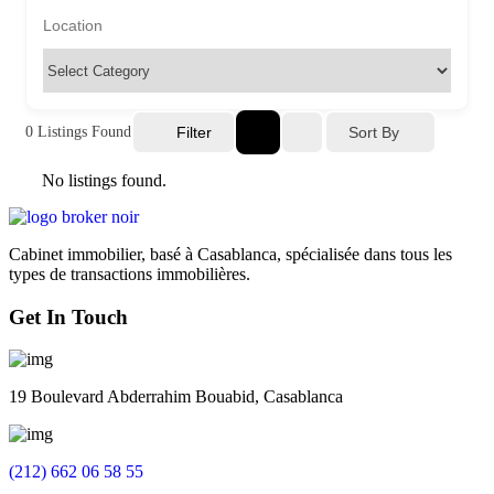
Sort By
0
Listings Found
Filter
No listings found.
Cabinet immobilier, basé à Casablanca, spécialisée dans tous les
types de transactions immobilières.
Get In Touch
19 Boulevard Abderrahim Bouabid, Casablanca
(212) 662 06 58 55