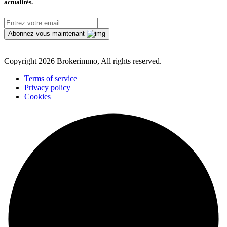
actualités.
Abonnez-vous maintenant
Copyright
2026 Brokerimmo, All rights reserved.
Terms of service
Privacy policy
Cookies